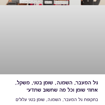
גיל המעבר, השמנה, שומן בטני, משקל,
אחוזי שומן וכל מה שחשוב שתדעי
בתקופת גיל המעבר, השמנה, שומן בטני עלולים