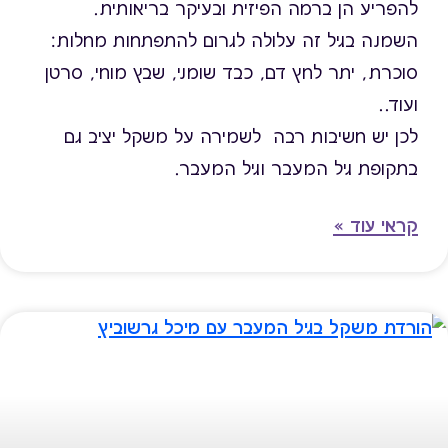
להפריע הן ברמה הפיזית ובעיקר בריאותית.
השמנה בגיל זה עלולה לגרום להתפתחות מחלות:
סוכרת, יתר לחץ דם, כבד שומני, שבץ מוחי, סרטן
ועוד..
לכן יש חשיבות רבה לשמירה על משקל יציב גם
בתקופת גיל המעבר וגיל המעבר.
קראי עוד »