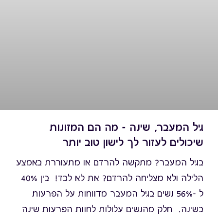
גיל המעבר, שינה - מה הם המזונות
שיכולים לעזור לך לישון טוב יותר
בגיל המעבר? מתקשה להרדם או מתעוררת באמצע
הלילה ולא מצליחה להרדם? את לא לבד! בין 40%
ל -56% נשים בגיל המעבר מדווחות על הפרעות
בשינה. חלק מהנשים עלולות לחוות הפרעות שינה