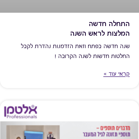
התחלה חדשה
המלצות לראש השנה
שנה חדשה בפתח וזאת הזדמנות נהדרת לקבל
החלטות חדשות לשנה הקרובה !
קראי עוד »