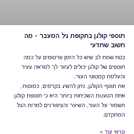
תוספי קולגן בתקופת גיל המעבר - מה
חשוב שתדעי
בטח שמת לב שיש כל הזמן פרסומים על כמה
תוספים של קולגן יכולים לעזור לך למראה צעיר
והעלמת קמטוטי העור.
את תוסף הקולגן, ניתן להשיג בקרמים, כמוסות,
סוכריות גומי, משקאות וזריקות.
אחת הטענות השכיחות ביותר היא כי תוספת קולגן
תשמור על העור, השיער והציפורניים למרות הגיל
המתקדם.
קראי עוד »