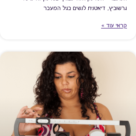
גרשוביץ, דיאטנית לנשים בגיל המעבר
קראי עוד »