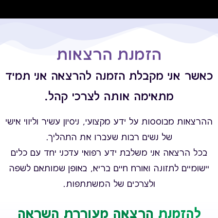
הזמנת הרצאות
כאשר אני מקבלת הזמנה להרצאה אני תמיד
מתאימה אותה לצרכי קהל.
ההרצאות מבוססות על ידע מקצועי, ניסיון עשיר וליווי אישי
של נשים רבות שעברו את התהליך.
בכל הרצאה אני משלבת ידע רפואי עדכני יחד עם כלים
יישומיים לתזונה ואורח חיים בריא, באופן שמותאם לשפה
ולצרכים של המשתתפות.
להזמנת
הרצאה מעוררת השראה