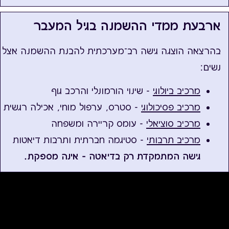
ארבעת ממדי ההשמנה בגיל המעבר
בהרצאה הוצגה גישה רב־מערכתית להבנת ההשמנה אצל
נשים:
מרכיב ביולוגי
- שינוי הורמונלי והרכב גוף
מרכיב פסיכולוגי
- סטרס, ערפול מוחי, אכילה רגשית
מרכיב סוציאלי
- עומס קריירה ומשפחה
מרכיב תרבותי
- סטיגמה חברתית ותרבות דיאטות
גישה המתמקדת רק בדיאטה – אינה מספקת.