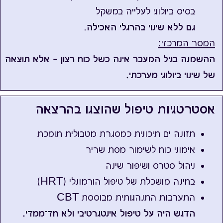
בסיס ביולוגי לעלייה במשקל
גם ללא שינוי בהרגלי האכילה
.
המסר המרכזי:
ההשמנה בגיל המעבר אינה כשל כוח רצון — אלא תוצאה
של שינוי ביולוגי מערכתי.
אסטרטגיות טיפול שהוצגו בהרצאה
תזונה ים תיכונית כמסגרת מטבולית תומכת
אימוני כוח לשימור מסת שריר
ניהול סטרס ושיפור שינה
בחינה מושכלת של טיפול הורמונלי (HRT)
התערבות התנהגותית מבוססת CBT
הדגש היה על טיפול אינטגרטיבי ולא חד־ממדי.