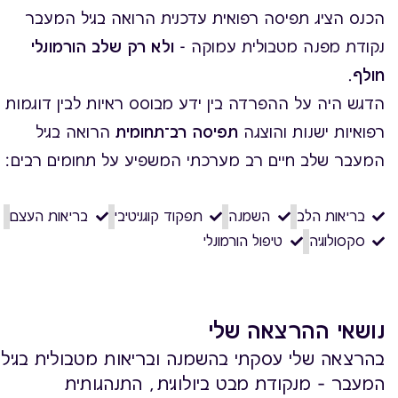
הכנס הציג תפיסה רפואית עדכנית הרואה בגיל המעבר
נקודת מפנה מטבולית עמוקה -
ולא רק שלב הורמונלי
חולף
.
הדגש היה על ההפרדה בין ידע מבוסס ראיות לבין דוגמות
רפואיות ישנות והוצגה
תפיסה רב־תחומית
הרואה בגיל
המעבר שלב חיים רב מערכתי המשפיע על תחומים רבים:
בריאות הלב
השמנה
תפקוד קוגניטיבי
בריאות העצם
סקסולוגיה
טיפול הורמונלי
נושאי ההרצאה שלי
בהרצאה שלי עסקתי בהשמנה ובריאות מטבולית בגיל
המעבר – מנקודת מבט ביולוגית, התנהגותית