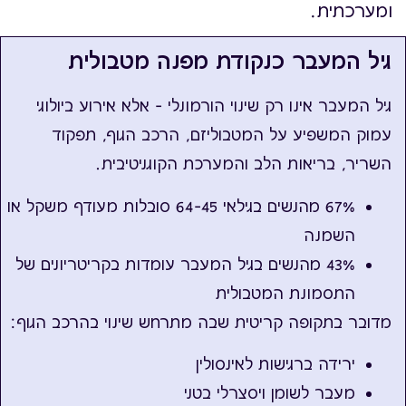
ומערכתית.
גיל המעבר כנקודת מפנה מטבולית
גיל המעבר אינו רק שינוי הורמונלי – אלא אירוע ביולוגי
עמוק המשפיע על המטבוליזם, הרכב הגוף, תפקוד
השריר, בריאות הלב והמערכת הקוגניטיבית.
67% מהנשים בגילאי 45–64 סובלות מעודף משקל או
השמנה
43% מהנשים בגיל המעבר עומדות בקריטריונים של
התסמונת המטבולית
מדובר בתקופה קריטית שבה מתרחש שינוי בהרכב הגוף:
ירידה ברגישות לאינסולין
מעבר לשומן ויסצרלי בטני