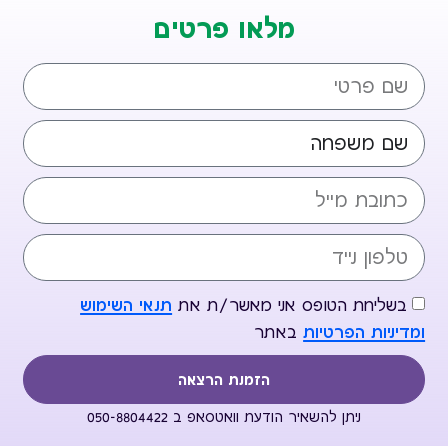
מלאו פרטים
בשליחת הטופס אני מאשר/ת את
תנאי השימוש
ומדיניות הפרטיות
באתר
הזמנת הרצאה
ניתן להשאיר הודעת וואטסאפ ב 050-8804422