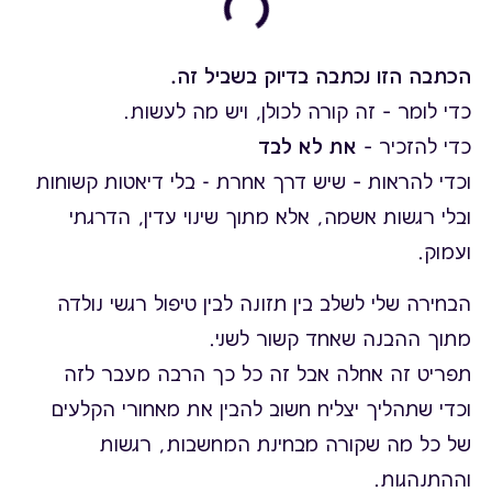
הכתבה הזו נכתבה בדיוק בשביל זה.
כדי לומר – זה קורה לכולן, ויש מה לעשות.
כדי להזכיר –
את לא לבד
וכדי להראות – שיש דרך אחרת - בלי דיאטות קשוחות
ובלי רגשות אשמה, אלא מתוך שינוי עדין, הדרגתי
ועמוק.
הבחירה שלי לשלב בין תזונה לבין טיפול רגשי נולדה
מתוך ההבנה שאחד קשור לשני.
תפריט זה אחלה אבל זה כל כך הרבה מעבר לזה
וכדי שתהליך יצליח חשוב להבין את מאחורי הקלעים
של כל מה שקורה מבחינת המחשבות, רגשות
וההתנהגות.