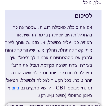
שלך, מיכל
לסיכום
אם את סובלת מאכילה רגשית, שמפריעה לך
בהתנהלות היום יומית הן ברמה הרגשית או
הפיזית כמו עליה במשקל, אני מזמינה אותך ליצור
איתי קשר להתחלת תהליך אישי שיעזור לך לזהות
ולהבין אלו מההמחשבות גורמות לך "ליפול" ואיך
בעזרת יצירת חשיבה מקדמת תוביל את הרגלי
האכילה לנכונים לך יותר ובכך לתחושה הרבה
יותר טובה, בכל הקשור לאכילה ולמשקל, הטיפול
תזונתי מבוסס CBT - הייעוץ מתקיים גם
בזום
או
באופן פרונטלי (מושב גן-שורק).