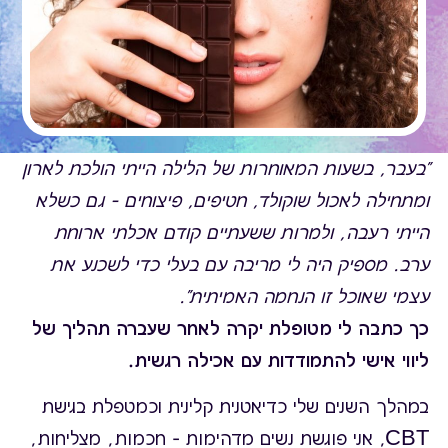
"בעבר, בשעות המאוחרות של הלילה הייתי הולכת לארון
ומתחילה לאכול שוקולד, חטיפים, פיצוחים – גם כשלא
הייתי רעבה, ולמרות ששעתיים קודם אכלתי ארוחת
ערב. מספיק היה לי מריבה עם בעלי כדי לשכנע את
עצמי שאוכל זו הנחמה האמיתית".
כך כתבה לי מטופלת יקרה לאחר שעברה תהליך של
ליווי אישי להתמודדות עם אכילה רגשית.
במהלך השנים שלי כדיאטנית קלינית וכמטפלת בגישת
CBT, אני פוגשת נשים מדהימות – חכמות, מצליחות,