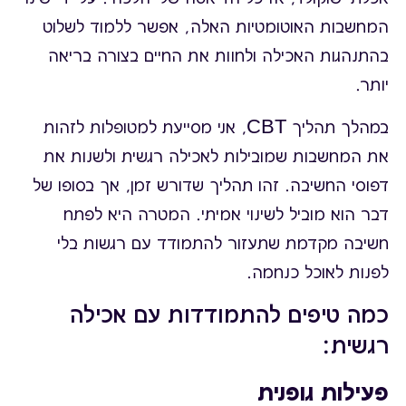
המחשבות האוטומטיות האלה, אפשר ללמוד לשלוט
בהתנהגות האכילה ולחוות את החיים בצורה בריאה
יותר.
במהלך תהליך CBT, אני מסייעת למטופלות לזהות
את המחשבות שמובילות לאכילה רגשית ולשנות את
דפוסי החשיבה. זהו תהליך שדורש זמן, אך בסופו של
דבר הוא מוביל לשינוי אמיתי. המטרה היא לפתח
חשיבה מקדמת שתעזור להתמודד עם רגשות בלי
לפנות לאוכל כנחמה.
כמה טיפים להתמודדות עם אכילה
רגשית:
פעילות גופנית