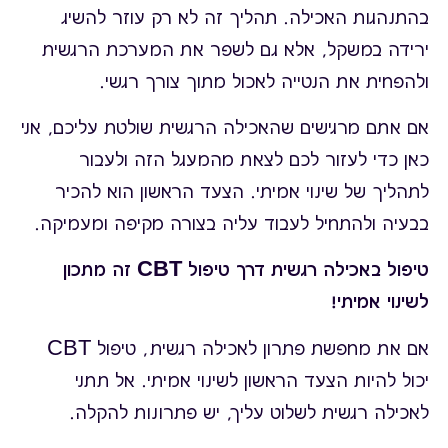
בהתנהגות האכילה. תהליך זה לא רק עוזר להשיג
ירידה במשקל, אלא גם לשפר את המערכת הרגשית
ולהפחית את הנטייה לאכול מתוך צורך רגשי.
אם אתם מרגישים שהאכילה הרגשית שולטת עליכם, אני
כאן כדי לעזור לכם לצאת מהמעגל הזה ולעבור
לתהליך של שינוי אמיתי. הצעד הראשון הוא להכיר
בבעיה ולהתחיל לעבוד עליה בצורה מקיפה ומעמיקה.
טיפול באכילה רגשית דרך טיפול CBT זה מתכון
לשינוי אמיתי!
אם את מחפשת פתרון לאכילה רגשית, טיפול CBT
יכול להיות הצעד הראשון לשינוי אמיתי. אל תתני
לאכילה רגשית לשלוט עליך, יש פתרונות להקלה.