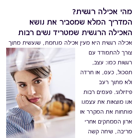
מהי אכילה רגשית?
המדריך המלא שמסביר את נושא
האכילה הרגשית שמטריד נשים רבות
אכילה רגשית היא מעין אכילה מנחמת, שנעשית מתוך
צורך
להתמודד עם
רגשות כמו: עצב,
תסכול, כעס, או חרדה
ולא מתוך רעב
פיזיולוגי. פעמים רבות
אנו מוצאות את עצמנו
פותחות את המקרר או
ארון הממתקים אחרי
מריבה, שיחה קשה