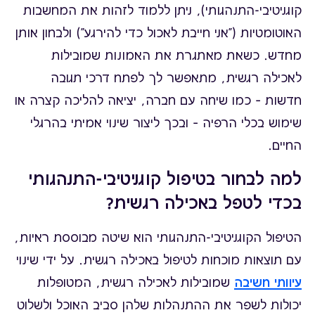
קוגניטיבי-התנהגותי), ניתן ללמוד לזהות את המחשבות
האוטומטיות ("אני חייבת לאכול כדי להירגע") ולבחון אותן
מחדש. כשאת מאתגרת את האמונות שמובילות
לאכילה רגשית, מתאפשר לך לפתח דרכי תגובה
חדשות – כמו שיחה עם חברה, יציאה להליכה קצרה או
שימוש בכלי הרפיה – ובכך ליצור שינוי אמיתי בהרגלי
החיים.
למה לבחור בטיפול קוגניטיבי-התנהגותי
בכדי לטפל באכילה רגשית?
הטיפול הקוגניטיבי-התנהגותי הוא שיטה מבוססת ראיות,
עם תוצאות מוכחות לטיפול באכילה רגשית. על ידי שינוי
עיוותי חשיבה
שמובילות לאכילה רגשית, המטופלות
יכולות לשפר את ההתנהלות שלהן סביב האוכל ולשלוט