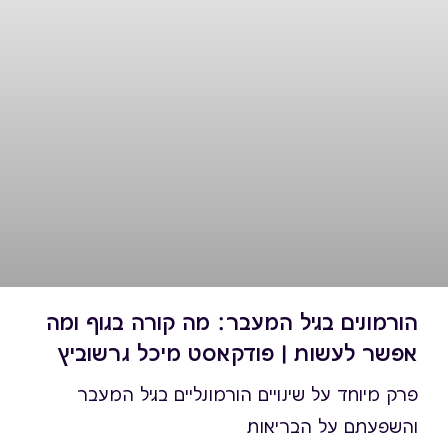
הורמונים בגיל המעבר: מה קורה בגוף ומה
אפשר לעשות | פודקאסט מיכל גרשוביץ
פרק מיוחד על שינויים הורמונליים בגיל המעבר
והשפעתם על הבריאות