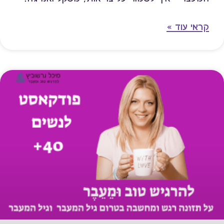
קראי עוד »