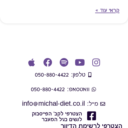
קראי עוד »
טלפון: 050-880-4422
וואטסאפ: 050-880-4422
מייל: info@michal-diet.co.il
הצטרפי לקב' הפייסבוק
לנשים בגיל המעבר
הצטרפי לרשימת הדיוור