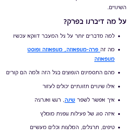
השינויים.
על מה דיברנו בפרק?
למה מדברים יותר על גיל המעבר דווקא עכשיו
מה זה
פרה-מנופאוזה, מנופאוזה ופוסט
מנופאוזה
מהם התסמינים הנפוצים בגיל הזה ולמה הם קורים
אילו שינויים תזונתיים יכולים לעזור
איך אפשר לשפר
שינה
, רגש ואנרגיה
איזה סוג של פעילות גופנית מומלץ
טיפים, תרגילים, המלצות וכלים מעשיים