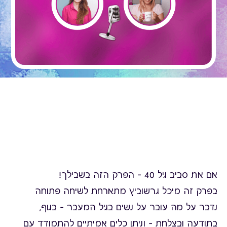
אם את סביב גיל 40 – הפרק הזה בשבילך!
בפרק זה מיכל גרשוביץ מתארחת לשיחה פתוחה
נדבר על מה עובר על נשים בגיל המעבר – בגוף,
בתודעה ובצלחת – וניתן כלים אמיתיים להתמודד עם