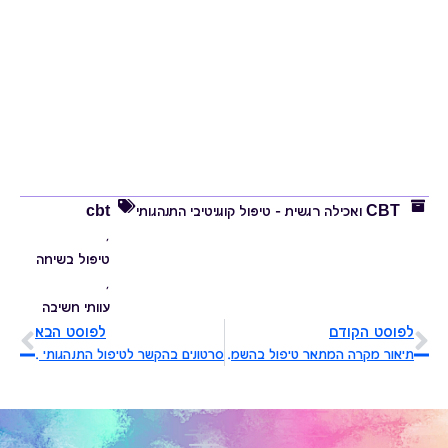
CBT ואכילה רגשית – טיפול קוגניטיבי התנהגותי
cbt
,
טיפול בשיחה
,
עוותי חשיבה
לפוסט הקודם
לפוסט הבא
תיאור מקרה המתאר טיפול בהשמנה ואכילה רגשית בכלים של cbt
סרטונים בהקשר לטיפול התנהגותי קוגניטיבי/ACT