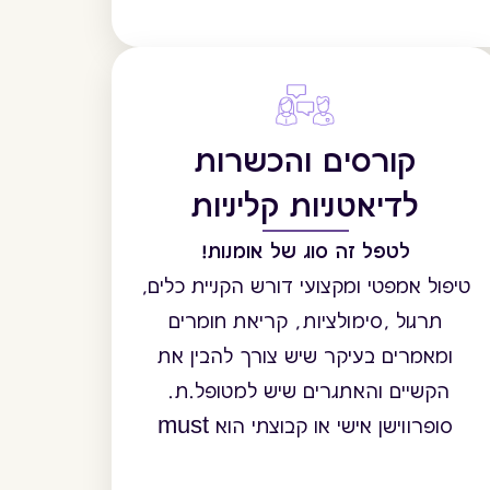
קורסים והכשרות
לדיאטניות קליניות
לטפל זה סוג של אומנות!
טיפול אמפטי ומקצועי דורש הקניית כלים,
תרגול ,סימולציות, קריאת חומרים
ומאמרים בעיקר שיש צורך להבין את
הקשיים והאתגרים שיש למטופל.ת.
סופרווישן אישי או קבוצתי הוא must