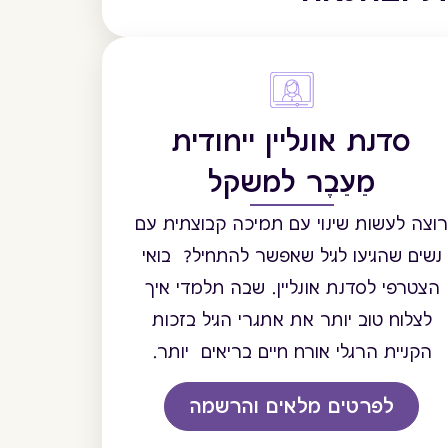
סדנת אונליין ייחודית
מֵעֵבֶר למשקל
וצה לעשות שינוי עם תמיכה קבוצתית עם
נשים שהגיעו לגיל שאפשר להתחיל? בואי
הצטרפי לסדנת אונליין. שבה תלמדי איך
לצלוח טוב יותר את אתגרי הגיל בזכות
הקניית הרגלי אורח חיים בריאים יותר.
לפרטים מלאים והרשמה