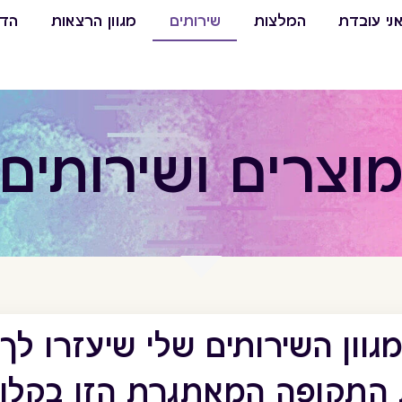
ני עובדת
המלצות
שירותים
מגוון הרצאות
הדר
וצרים ושירותים
גוון השירותים שלי שיעזרו לך
 התקופה המאתגרת הזו בקלות