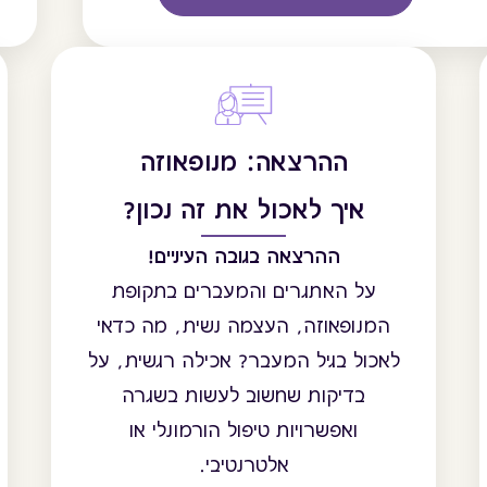
ההרצאה: מנופאוזה
איך לאכול את זה נכון?
ההרצאה בגובה העיניים!
על האתגרים והמעברים בתקופת
המנופאוזה, העצמה נשית, מה כדאי
לאכול בגיל המעבר? אכילה רגשית, על
בדיקות שחשוב לעשות בשגרה
ואפשרויות טיפול הורמונלי או
אלטרנטיבי.