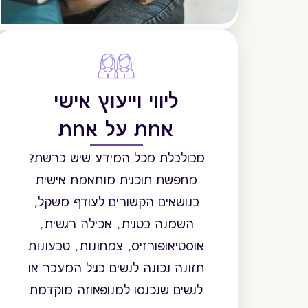
ליווי וייעוץ אישי
אחת על אחת
מבולבלת מכל המידע שיש ברשת?
מחפשת תוכנית מותאמת אישית
בנושאים הקשורים לעודף משקל,
השמנה בטנית, אכילה רגשית,
אוסטיאופורזיס, צמחונות, טבעונות
תזונה נכונה לנשים בגיל המעבר או
לנשים שנכנסו למנופאוזה מוקדמת