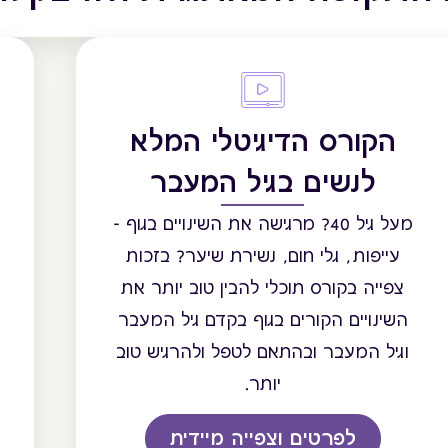
הקורס הדיגיטלי המלא
לנשים בגיל המעבר
מעל גיל 40? מרגישה את השינויים בגוף -
ר
עייפות, גלי חום, נשירת שיער? בזכות
צפייה בקורס תוכלי להבין טוב יותר את
השינויים הקורים בגוף בקדם גיל המעבר
וגיל המעבר ובהתאם לטפל ולהרגיש טוב
יותר.
לפרטים וצפייה מיידית