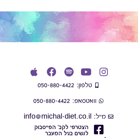
טלפון: 050-880-4422
וואטסאפ: 050-880-4422
מייל: info@michal-diet.co.il
הצטרפי לקב' הפייסבוק
לנשים בגיל המעבר