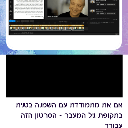
אם את מתמודדת עם השמנה בטנית
בתקופת גיל המעבר - הסרטון הזה
עבורך