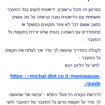
בסרטון זה מיכל גרשוביץ, דיאטנית לנשים בגיל המעבר
משוחחת עם הדיאטנית טובה קראוזה על מה עושים
במצב ששום דבר לא עוזר ותקועים במשקל או
מתמודדים עם השמנה בטנית שלא יורדת בתקופת גיל
המעבר .
לקבלת המדריך שיעשה לך סדר איך לצלוח את תקופת
גיל המעבר -
לחצי על הלינק הבא
https://michal-diet.co.il/menopause-
guide/
לרכישת הקורס הדיגיטלי המלא - "עכשיו אני" שתעשה
לך סדר על תקופת טרום גיל המעבר וגיל המעבר לחצי