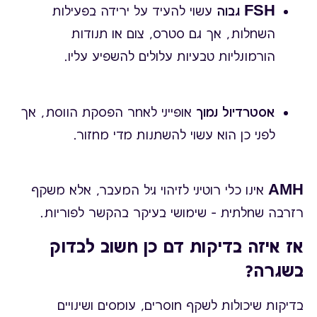
FSH גבוה
עשוי להעיד על ירידה בפעילות
השחלות, אך גם סטרס, צום או תנודות
הורמונליות טבעיות עלולים להשפיע עליו.
אסטרדיול נמוך
אופייני לאחר הפסקת הווסת, אך
לפני כן הוא עשוי להשתנות מדי מחזור.
AMH
אינו כלי רוטיני לזיהוי גיל המעבר, אלא משקף
רזרבה שחלתית – שימושי בעיקר בהקשר לפוריות.
אז איזה בדיקות דם כן חשוב לבדוק
בשגרה?
בדיקות שיכולות לשקף חוסרים, עומסים ושינויים