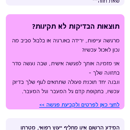
שאת חווה***
תוצאות הבדיקות לא תקינות?
מרגישה עייפות, ירידה באנרגיה או בלבול סביב מה
נכון לאכול עכשיו?
אני מזמינה אותך לפגישה אישית, שבה נעשה סדר
בתזונה שלך –
ונבנה יחד תוכנית פעולה שתתאים לגוף שלך בדיוק
עכשיו, בתקופת קדם גיל המעבר וגיל המעבר.
לחצי כאן לפרטים ולקביעת פגישה >>
המידע הרשום אינו מחליף ייעוץ רפואי, מטרתו