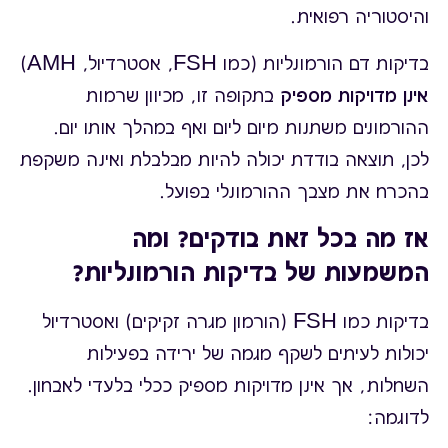
והיסטוריה רפואית.
בדיקות דם הורמונליות (כמו FSH, אסטרדיול, AMH)
אינן מדויקות מספיק
בתקופה זו, מכיוון שרמות
ההורמונים משתנות מיום ליום ואף במהלך אותו יום.
לכן, תוצאה בודדת יכולה להיות מבלבלת ואינה משקפת
בהכרח את מצבך ההורמונלי בפועל.
אז מה בכל זאת בודקים? ומה
המשמעות של בדיקות הורמונליות?
בדיקות כמו FSH (הורמון מגרה זקיקים) ואסטרדיול
יכולות לעיתים לשקף מגמה של ירידה בפעילות
השחלות, אך אינן מדויקות מספיק ככלי בלעדי לאבחון.
לדוגמה: