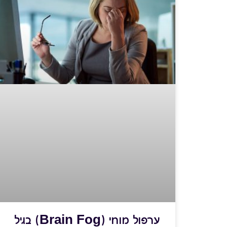
ערפול מוחי (Brain Fog) בגיל