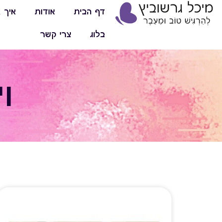
דף הבית
אודות
איך א
בלוג
צרי קשר
ו