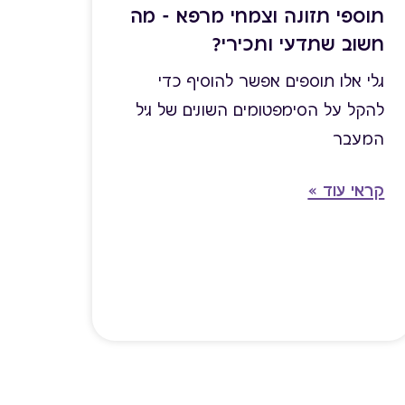
תוספי תזונה וצמחי מרפא - מה
חשוב שתדעי ותכירי?
גלי אלו תוספים אפשר להוסיף כדי
להקל על הסימפטומים השונים של גיל
המעבר
קראי עוד »