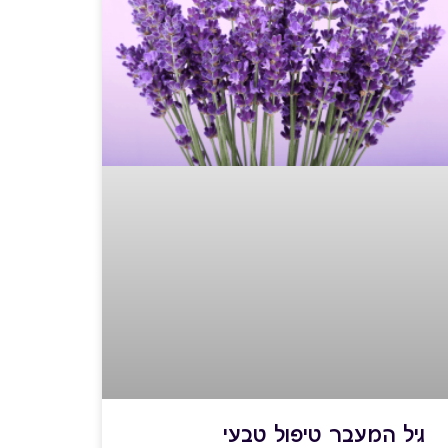
גיל המעבר טיפול טבעי