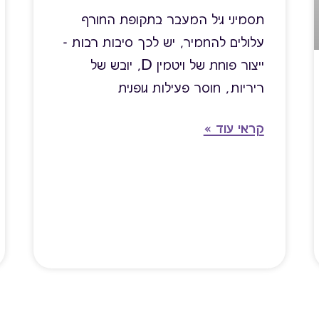
תסמיני גיל המעבר בתקופת החורף
עלולים להחמיר, יש לכך סיבות רבות -
ייצור פוחת של ויטמין D, יובש של
ריריות, חוסר פעילות גופנית
קראי עוד »