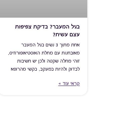
בגיל המעבר? בדיקת צפיפות
עצם עשית?
אחת מתוך 3 נשים בגיל המעבר
מאובחנות עם מחלת האוסטיאופורוזיס,
זוהי מחלה שקטה ולכן יש חשיבות
לבדוק ולהיות במעקב, בקשי מהרופא
שלך את הבדיקה החשובה
קראי עוד »