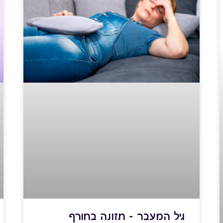
גיל המעבר - תזונה בחורף