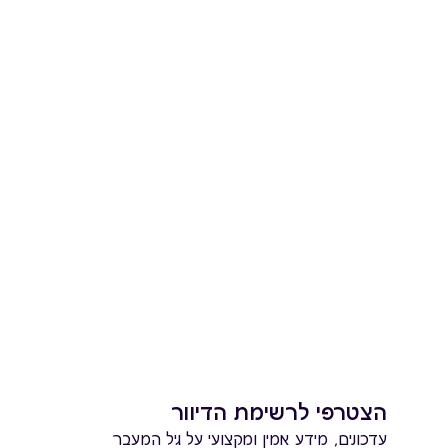
הצטרפי לרשימת הדיוור
עדכונים, מידע אמין ומקצועי על גיל המעבר