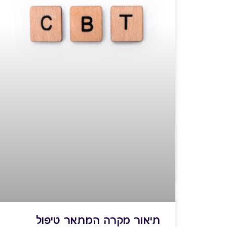
תיאור מקרה המתאר טיפול