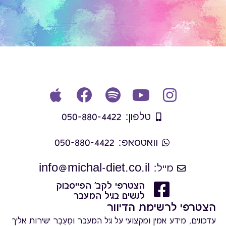
טלפון: 050-880-4422
וואטסאפ: 050-880-4422
מייל: info@michal-diet.co.il
הצטרפי לקב' הפייסבוק
לנשים בגיל המעבר
הצטרפי לרשימת הדיוור
עדכונים, מידע אמין ומקצועי על גיל המעבר וּמֵעֵבֶר ישירות אליך