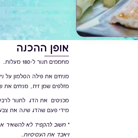
אופן ההכנה
מחממים תנור ל-180 מעלות.
מניחים את פילה הסלמון על ניי
מזלפים שמן זית, מניחים את שי
מידי פעם שהדג שינה את צבע
* חשוב להקפיד לא להשאיר את
ויאבד את העסיסיות.