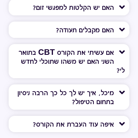
האם יש הקלטות למפגשי זום?
האם מקבלים תעודה?
אם עשיתי את הקורס CBT בתואר
השני האם יש משהו שתוכלי לחדש
לי?
מיכל, איך יש לך כל כך הרבה ניסיון
בתחום הטיפול?
איפה עוד העברת את הקורס?