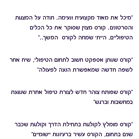
"מיכל את מאוד מקצועית ונעימה. תודה על המצגות
והסרטונים. קורס מצוין שסוקר את כל הכלים
הטיפוליים, הייתי שמחה לקורס המשך.."
"קורס שנותן אספקט חשוב לתחום הטיפולי, שיח אחר
לשפה חדשה שמאפשרת הנעה לפעולה"
"קורס שפותח צוהר חדש לצורת טיפול אחרת שנוגעת
במחשבות וברגש"
"קורס מומלץ לקולגות בתחילת הדרך וקולגות שכבר
שנים בתחום, הקורס עשיר ברעיונות יישומיים"