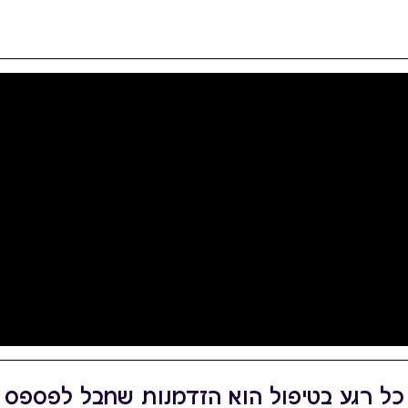
כל רגע בטיפול הוא הזדמנות שחבל לפספס