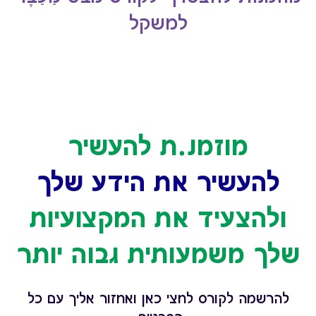
למשקל
מוזמנ.ת להעשיר
להעשיר את הידע שלך
ולהצעיד את המקצועיות
שלך משמעותית גבוה יותר
להרשמה לקורס לחצי כאן ואחזור אליך עם כל