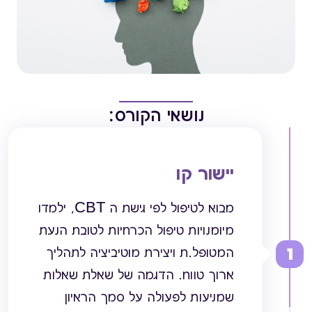
נושאי הקורס:
יישור קו
מבוא לטיפול לפי גישת ה CBT, ילמדו
מיומנויות טיפול הכרחיות לטובת הנעת
1
המטופל.ת ויצירת מוטיביציה לתהליך
ארוך טווח. הדגמה של שאלת שאלות
שמניעות לפעולה על סמך הראיון