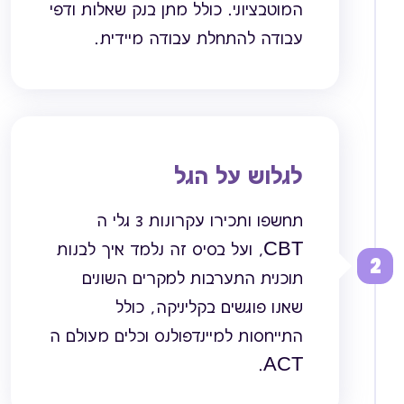
המוטבציוני. כולל מתן בנק שאלות ודפי
עבודה להתחלת עבודה מיידית.
לגלוש על הגל
תחשפו ותכירו עקרונות 3 גלי ה
CBT, ועל בסיס זה נלמד איך לבנות
2
תוכנית התערבות למקרים השונים
שאנו פוגשים בקליניקה, כולל
התייחסות למיינדפולנס וכלים מעולם ה
ACT.