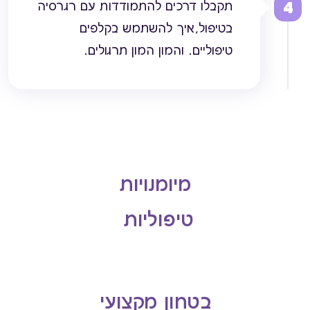
4
תקבלו דרכים להתמודדות עם רגרסיה
בטיפול,איך להשתמש בקלפים
טיפוליים. והמון המון תרגולים.
מיומנויות
טיפוליות
בטחון מקצועי