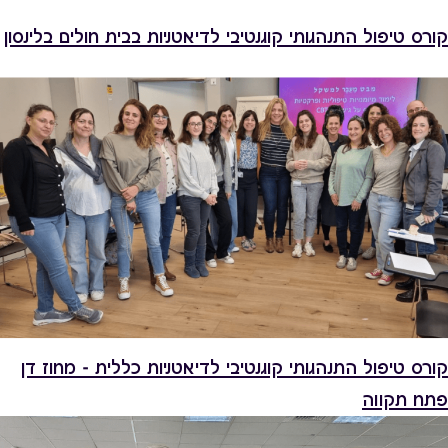
קורס טיפול התנהגותי קוגנטיבי לדיאטניות בבית חולים בלינסון
קורס טיפול התנהגותי קוגנטיבי לדיאטניות כללית - מחוז דן
פתח תקווה