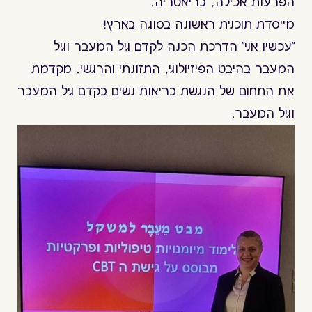
הפרעות אכילה, בריאטריה.
מייסדת תוכנית ראשונה בסוגה בארץ!
"עכשיו אני" הדרכת הכנה לקדם גיל המעבר וגיל
המעבר בהיבט הפיזיולוגי, התזונתי והרגשי. מקדמת
את התחום של הנגשת בריאות נשים בקדם גיל המעבר
וגיל המעבר.