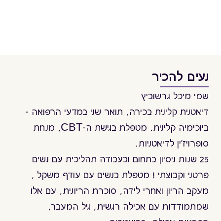
נעים להכיר
שמי מיכל גרשוביץ
דיאטנית קלינית בכירה, תואר שני במדעי הרפואה -
ביוכימיה קלינית. מטפלת בגישת ה-CBT, מנחת
סופרויז'ין לדיאטניות.
25 שנות ניסיון בתחום ובעבודה תהליכית עם נשים
פרטני וקבוצתי ! מטפלת בנשים עם עודף משקל ,
מעקב הריון ואחרי לידה, סוכרת הריונית, עם אלו
שמתמודדות עם אכילה רגשית, גיל המעבר,