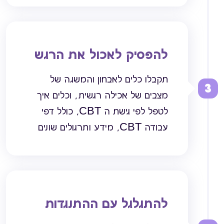
להפסיק לאכול את הרגש
תקבלו כלים לאבחון והמשגה של
3
מצבים של אכילה רגשית, וכלים איך
לטפל לפי גישת ה CBT, כולל דפי
עבודה CBT, מידע ותרגולים שונים
להתגלגל עם ההתנגדות