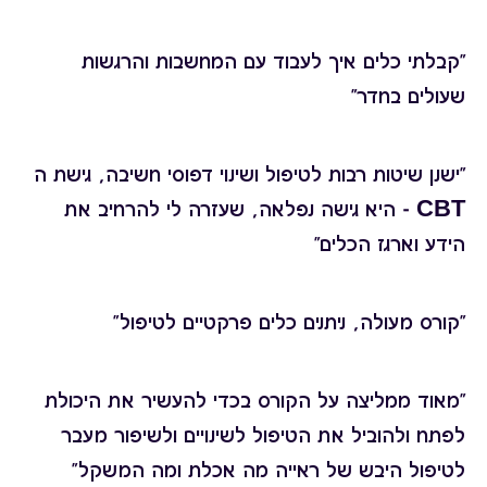
"קבלתי כלים איך לעבוד עם המחשבות והרגשות
שעולים בחדר"
"ישנן שיטות רבות לטיפול ושינוי דפוסי חשיבה, גישת ה
CBT - היא גישה נפלאה, שעזרה לי להרחיב את
הידע וארגז הכלים"
"קורס מעולה, ניתנים כלים פרקטיים לטיפול"
"מאוד ממליצה על הקורס בכדי להעשיר את היכולת
לפתח ולהוביל את הטיפול לשינויים ולשיפור מעבר
לטיפול היבש של ראייה מה אכלת ומה המשקל"