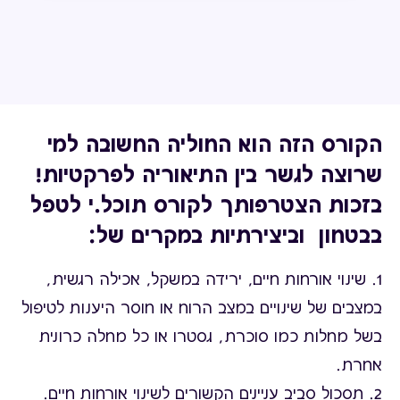
הקורס הזה הוא החוליה החשובה למי
שרוצה לגשר בין התיאוריה לפרקטיות!
בזכות הצטרפותך לקורס תוכל.י לטפל
בבטחון וביצירתיות במקרים של:
1. שינוי אורחות חיים, ירידה במשקל, אכילה רגשית,
במצבים של שינויים במצב הרוח או חוסר היענות לטיפול
בשל מחלות כמו סוכרת, גסטרו או כל מחלה כרונית
אחרת.
2. תסכול סביב עניינים הקשורים לשינוי אורחות חיים.