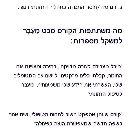
3. רגרסיה/חוסר התמדה בתהליך התזונתי רגשי.
מה משתתפות הקורס מבט מֵעֵבֶר
למשקל מספרות:
"מיכל מעבירה בצורה מדויקת, בהירה ומעניינת את
החומר, קבלתי כלים פרקטים ליישם עם המטופלים
שלי. העשרתי את הידע שלי משמעותית מעבר
לטיפול התזונתי"
"קורס שנותן אספקט חשוב לתחום הטיפולי, שיח אחר
לשפה חדשה שמאפשרת הנעה לפעולה"