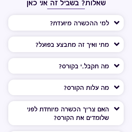
שאלות? בשביל זה אני כאן
למי ההכשרה מיועדת?
מתי ואיך זה מתבצע בפועל?
מה תקבל.י בקורס?
מה עלות הקורס?
האם צריך הכשרה מיוחדת לפני
שלומדים את הקורס?