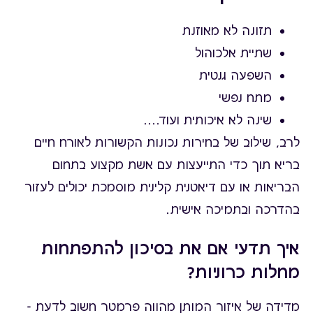
תזונה לא מאוזנת
שתיית אלכוהול
השפעה גנטית
מתח נפשי
שינה לא איכותית ועוד....
לרב, שילוב של בחירות נכונות הקשורות לאורח חיים
בריא תוך כדי התייעצות עם אשת מקצוע בתחום
הבריאות או עם דיאטנית קלינית מוסמכת יכולים לעזור
בהדרכה ובתמיכה אישית.
איך תדעי אם את בסיכון להתפתחות
מחלות כרוניות?
מדידה של איזור המותן מהווה פרמטר חשוב לדעת -