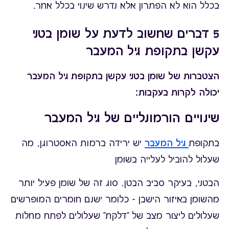
בכלל הוא לא הפתרון אלא נדרש שינוי בכלל אחר.
5 דברים שחשוב לדעת על שומן בטני
עקשן בתקופת גיל המעבר
הצטברות של שומן בטני עקשן בתקופת גיל המעבר
יכולה לקרות בעקבות:
שינויים הורמונליים של גיל המעבר
בתקופת
גיל המעבר
יש ירידה ברמות האסטרוגן, מה
שעלול להוביל לעלייה בשומן
הבטני
, בעיקר סביב הבטן. סוג זה של שומן פעיל יותר
מהשומן באיזור הישבן - כלומר ישנם חומרים המופרשים
שעלולים ליצור מצב של "דלקת" שעלולים לפתח מחלות