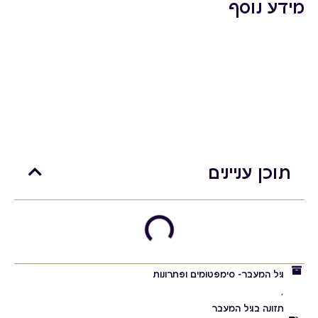
מידע נוסף
תוכן עניינים
גיל המעבר- סימפטומים ופתרונות
,
תזונה בגיל המעבר