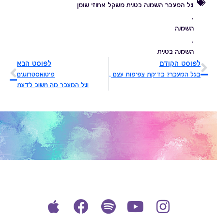
גיל המעבר השמנה בטנית משקל אחוזי שומן
,
השמנה
,
השמנה בטנית
לפוסט הקודם
לפוסט הבא
בגיל המעבר? בדיקת צפיפות עצם עשית?
פיטואסטרוגנים
וגיל המעבר מה חשוב לדעת