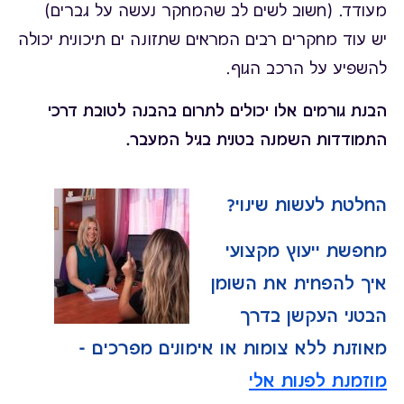
מעודד. (חשוב לשים לב שהמחקר נעשה על גברים)
יש עוד מחקרים רבים המראים שתזונה ים תיכונית יכולה
להשפיע על הרכב הגוף.
הבנת גורמים אלו יכולים לתרום בהבנה לטובת דרכי
התמודדות השמנה בטנית בגיל המעבר.
החלטת לעשות שינוי?
מחפשת ייעוץ מקצועי
איך להפחית את השומן
הבטני העקשן בדרך
מאוזנת ללא צומות או אימונים מפרכים -
מוזמנת לפנות אלי