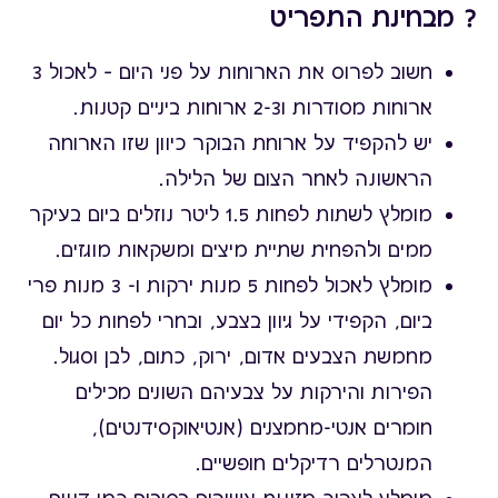
? מבחינת התפריט
חשוב לפרוס את הארוחות על פני היום – לאכול 3
ארוחות מסודרות ו2-3 ארוחות ביניים קטנות.
יש להקפיד על ארוחת הבוקר כיוון שזו הארוחה
הראשונה לאחר הצום של הלילה.
מומלץ לשתות לפחות 1.5 ליטר נוזלים ביום בעיקר
ממים ולהפחית שתיית מיצים ומשקאות מוגזים.
מומלץ לאכול לפחות 5 מנות ירקות ו- 3 מנות פרי
ביום, הקפידי על גיוון בצבע, ובחרי לפחות כל יום
מחמשת הצבעים אדום, ירוק, כתום, לבן וסגול.
הפירות והירקות על צבעיהם השונים מכילים
חומרים אנטי-מחמצנים (אנטיאוקסידנטים),
המנטרלים רדיקלים חופשיים.