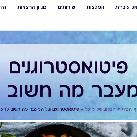
ני עובדת
המלצות
שירותים
מגוון הרצאות
הדר
פיטואסטרוגנים
המעבר מה חשוב 
ף הבית
»
הבלוג של מיכל
»
פיטואסטרוגנים וגיל המעבר מה חשוב לדע