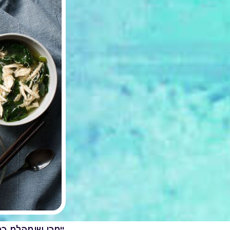
ייתכן שנתקלת כ