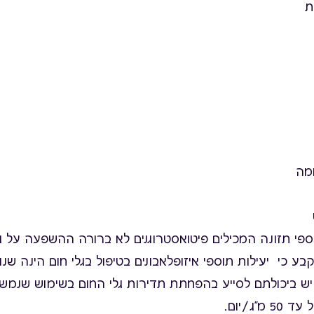
ת
מה
תוספי תזונה המכילים פיטואסטרוגנים לא ברורה ההשפעה על ג
 כי יעילות תוספי איזופלאבונים בטיפול בגלי חום הינה שנו
מ"ג/יום.