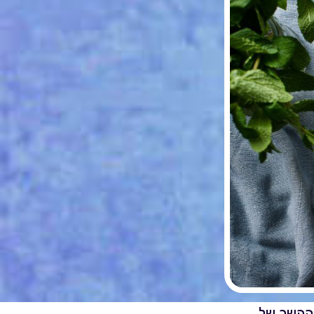
בהקשר של