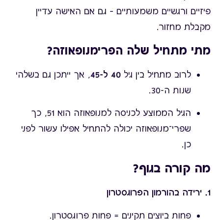
פיזיים ורגשיים משמעותיים – גם אם האישה עדיין
מקבלת מחזור.
מתי מתחיל שלה הפרימנופאוזה?
לרוב מתחיל בין גיל
40 ל-45
, אך ייתכן גם בשלהי
שנות ה-30.
הגיל הממוצע לכניסה למנופאוזה הוא 51, כך
שפרי־מנופאוזה יכולה להתחיל אפילו עשור לפני
כן.
מה קורה בגוף?
1. ירידה בהורמון הפרוגסטרון
פחות ביוצים תקינים = פחות פרוגסטרון.