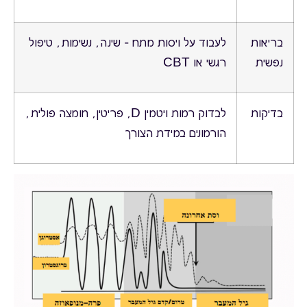
בריאות
לעבוד על ויסות מתח – שינה, נשימות, טיפול
נפשית
רגשי או CBT
בדיקות
לבדוק רמות ויטמין D, פריטין, חומצה פולית,
הורמונים במידת הצורך