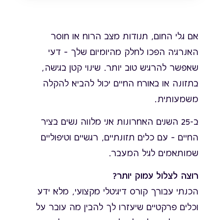
אם גלי החום, תנודות מצב הרוח או חוסר
האנרגיה הפכו לחלק מהיומיום שלך – דעי
שאפשר להרגיש טוב יותר. שינוי קטן בגישה,
בתזונה או באורח החיים יכול להביא להקלה
משמעותית.
ב-25 השנים האחרונות אני מלווה נשים בציר
החיים – עם כלים תזונתיים, רגשיים וטיפוליים
שמותאמים לגיל המעבר.
רוצה לצלול עמוק יותר?
הכנתי עבורך קורס דיגיטלי מקצועי, מלא ידע
וכלים פרקטיים שיעזרו לך להבין מה עובר על