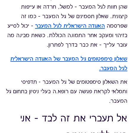
שהן חוות לגיל המעבר – למשל, חרדה או עייפות
קיצונית. שאלון תסמינים של גיל המעבר – כמו זה
שפרסמה
האגודה הישראלית לגיל המעבר
– יכול לסייע
בזיהוי ומעקב אחר התמונה הכוללת. כשאת מבינה מה
עובר עלייך – את כבר בדרך לפתרון.
שאלון סימפטומים גיל המעבר של האגודה הישראלית
לגיל המעבר.
את השאלון סימפטומים של גיל המעבר - תדפיסי
ותמלאי לקראת פגישה עם רופא.ה בעלי ניסיון בתחום גיל
המעבר.
אל תעברי את זה לבד – אני