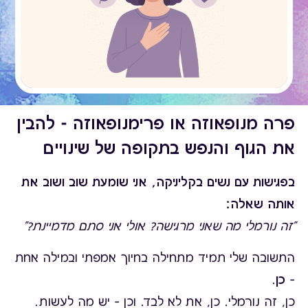
פרה מנופאוזה או פרימנופאוזה - להבין
את הגוף והנפש בתקופה של שינויים
בפגישות עם נשים בקליניקה, אני שומעת שוב ושוב את
אותה שאלה:
"זה נורמלי מה שאני מרגישה? אולי אני סתם מדמיינת?"
התשובה שלי תמיד מתחילה בחיוך אמפתי ובמילה אחת
–
כן
.
כן, זה נורמלי. כן, את לא לבד. וכן – יש מה לעשות.