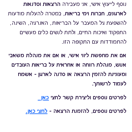
נוסף לייעוץ אישי, אני מעבירה
הרצאות וסדנאות
לארגונים, חברות וימי בריאות
, במטרה להעלות מודעות
להשפעת גיל המעבר על הבריאות, האנרגיה, השינה,
התפקוד ואיכות החיים, ולתת לנשים כלים מעשיים
להתמודדות עם התקופה הזו.
אם את מחפשת ליווי אישי, או אם את מנהלת משאבי
אנוש, מנהלת רווחה או אחראית על בריאות העובדים
ומעוניינת להזמין הרצאה או סדנה לארגון – אשמח
לעמוד לרשותך.
לפרטים נוספים וליצירת קשר לחצי
כאן
לפרטים נוספים, להזמנת הרצאה –
לחצי כאן.