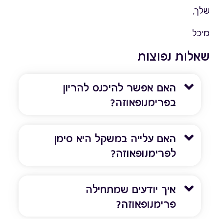
שלך,
מיכל
שאלות נפוצות
האם אפשר להיכנס להריון
בפרימנופאוזה?
האם עלייה במשקל היא סימן
לפרימנופאוזה?
איך יודעים שמתחילה
פרימנופאוזה?