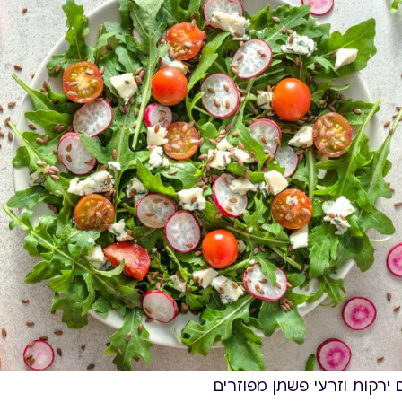
ירקות וזרעי פשתן מפוזרים