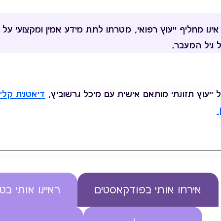
נו מחליף ייעוץ רפואי, מטרתו לתת מידע אמין ומקצועי על 
 גיל המעבר.
ייעוץ תזונתי מותאם אישית עם מיכל גרשוביץ,
דיאטנית קלינ
אירחו אותי בפודקאסטים
ראיינו אותי בטל