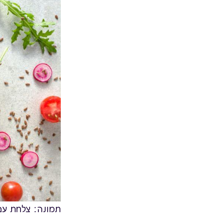
תמונה: צלחת עם 