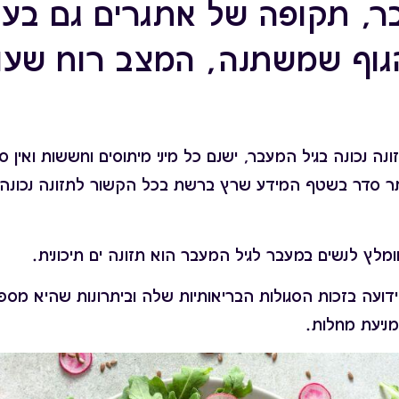
ר, תקופה של אתגרים גם בעניי
הגוף שמשתנה, המצב רוח שעו
נה נכונה בגיל המעבר, ישנם כל מיני מיתוסים וחששות ואין
ר סדר בשטף המידע שרץ ברשת בכל הקשור לתזונה נכונה 
מלץ לנשים במעבר לגיל המעבר הוא תזונה ים תיכונית.
ת ידועה בזכות הסגולות הבריאותיות שלה וביתרונות שהיא מ
מניעת מחלות.