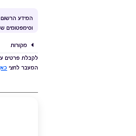
המידע הרשום אי
וסימפטומים של
מקורות
לקבלת פרטים על 
המעבר לחצי
כאן