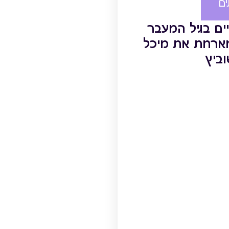
ם
ים בגיל המעבר
ארחת את מיכל
ביץ