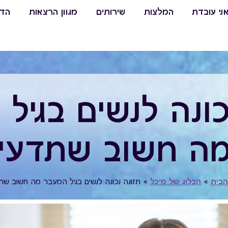
ני עובדת
המלצות
שירותים
מגוון הרצאות
הדר
כונה לנשים בגיל
ה חשוב שתדעי
הבית
»
הבלוג של מיכל
»
תזונה נכונה לנשים בגיל המעבר מה חשוב שת