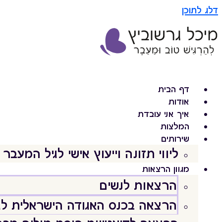
דלג לתוכן
דף הבית
אודות
איך אני עובדת
המלצות
שירותים
ליווי תזונה וייעוץ אישי לגיל המעבר
מגוון הרצאות
הרצאות לנשים
הרצאה בכנס האגודה הישראלית לג