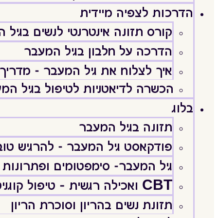
הדרכות לצפיה מיידית
קורס תזונה אינטרנטי לנשים בגיל 
הדרכה על חלבון בגיל המעבר
איך לצלוח את גיל המעבר - מדריך 
הכשרה לדיאטניות לטיפול בגיל המ
בלוג
תזונה בגיל המעבר
פודקאסט גיל המעבר - להרגיש טוב וּ
גיל המעבר- סימפטומים ופתרונות
CBT ואכילה רגשית – טיפול קוגניטיבי התנהגותי
תזונת נשים בהריון וסוכרת הריון