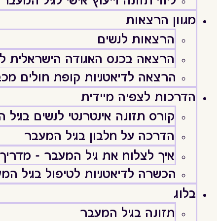
מגוון הרצאות
הרצאות לנשים
הרצאה בכנס האגודה הישראלית לג
הרצאה לדיאטניות קופת חולים מכב
הדרכות לצפיה מיידית
קורס תזונה אינטרנטי לנשים בגיל 
הדרכה על חלבון בגיל המעבר
איך לצלוח את גיל המעבר - מדריך 
הכשרה לדיאטניות לטיפול בגיל המ
בלוג
תזונה בגיל המעבר