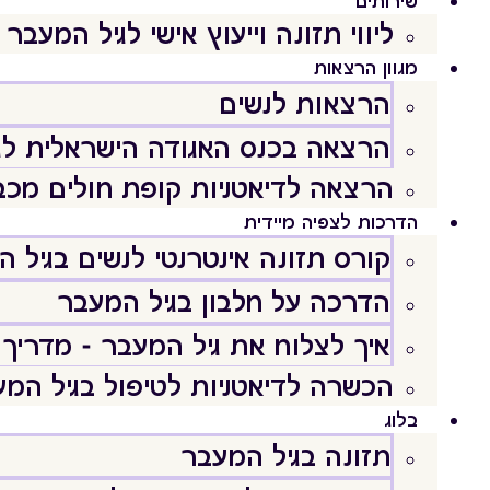
שירותים
ליווי תזונה וייעוץ אישי לגיל המעבר
מגוון הרצאות
הרצאות לנשים
הרצאה בכנס האגודה הישראלית לג
הרצאה לדיאטניות קופת חולים מכב
הדרכות לצפיה מיידית
קורס תזונה אינטרנטי לנשים בגיל 
הדרכה על חלבון בגיל המעבר
איך לצלוח את גיל המעבר - מדריך 
הכשרה לדיאטניות לטיפול בגיל המ
בלוג
תזונה בגיל המעבר