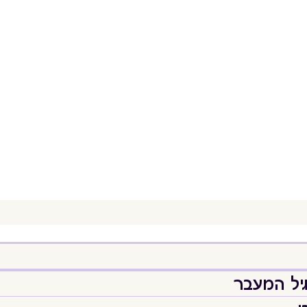
יל המעבר