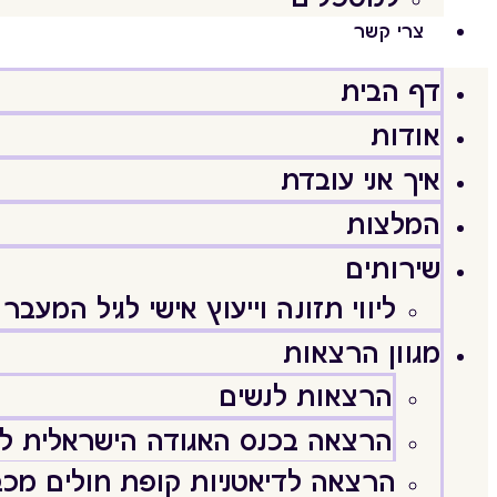
צרי קשר
דף הבית
אודות
איך אני עובדת
המלצות
שירותים
ליווי תזונה וייעוץ אישי לגיל המעבר
מגוון הרצאות
הרצאות לנשים
הרצאה בכנס האגודה הישראלית לג
הרצאה לדיאטניות קופת חולים מכב