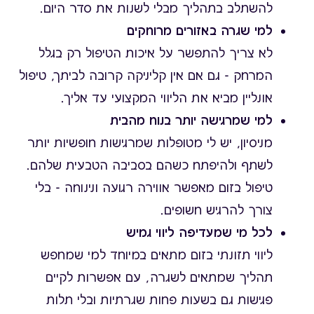
להשתלב בתהליך מבלי לשנות את סדר היום.
למי שגרה
באזורים מרוחקים
לא צריך להתפשר על איכות הטיפול רק בגלל
המרחק - גם אם אין קליניקה קרובה לביתך, טיפול
אונליין מביא את הליווי המקצועי עד אליך.
למי שמרגישה יותר בנוח מהבית
מניסיון, יש לי מטופלות שמרגישות חופשיות יותר
לשתף ולהיפתח כשהם בסביבה הטבעית שלהם.
טיפול בזום מאפשר אווירה רגועה ונינוחה - בלי
צורך להרגיש חשופים.
לכל מי
שמעדיפה
ליווי גמיש
ליווי תזונתי בזום מתאים במיוחד למי שמחפש
תהליך שמתאים לשגרה, עם אפשרות לקיים
פגישות גם בשעות פחות שגרתיות ובלי תלות