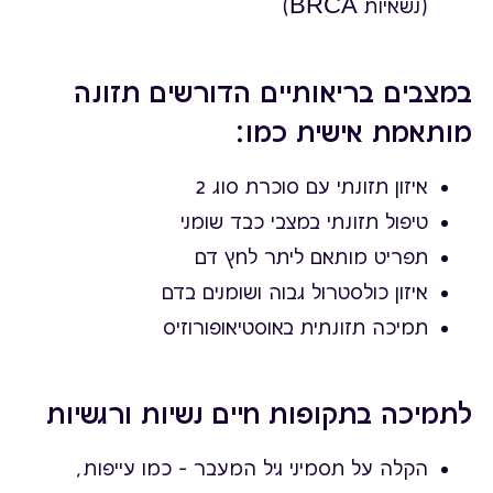
(נשאיות BRCA)
במצבים בריאותיים הדורשים תזונה
מותאמת אישית כמו:
איזון תזונתי עם סוכרת סוג 2
טיפול תזונתי במצבי כבד שומני
תפריט מותאם ליתר לחץ דם
איזון כולסטרול גבוה ושומנים בדם
תמיכה תזונתית באוסטיאופורוזיס
לתמיכה בתקופות חיים נשיות ורגשיות
הקלה על תסמיני גיל המעבר – כמו עייפות,