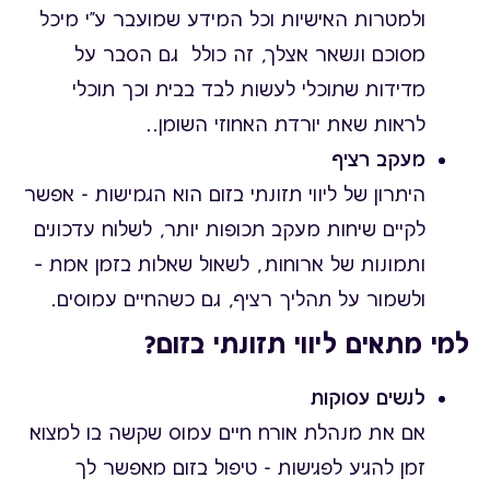
ולמטרות האישיות
וכל המידע שמועבר ע"י מיכל
מסוכם ונשאר אצלך, זה כולל גם הסבר על
מדידות שתוכלי לעשות לבד בבית וכך תוכלי
לראות שאת יורדת האחוזי השומן..
מעקב רציף
היתרון של ליווי תזונתי בזום הוא הגמישות - אפשר
לקיים שיחות מעקב תכופות יותר, לשלוח עדכונים
ותמונות של ארוחות, לשאול שאלות בזמן אמת –
ולשמור על תהליך רציף, גם כשהחיים עמוסים.
למי מתאים ליווי תזונתי בזום?
לנשים עסוקות
אם את מנהלת אורח חיים עמוס שקשה בו למצוא
זמן להגיע לפגישות - טיפול בזום מאפשר לך