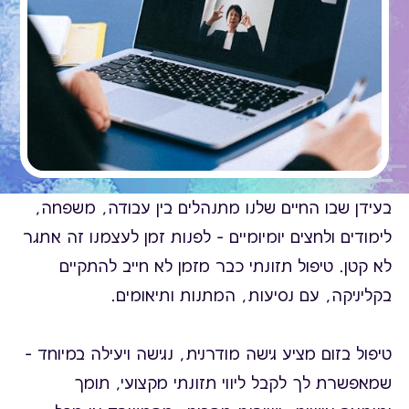
בעידן שבו החיים שלנו מתנהלים בין עבודה, משפחה,
לימודים ולחצים יומיומיים – לפנות זמן לעצמנו זה אתגר
לא קטן. טיפול תזונתי כבר מזמן לא חייב להתקיים
בקליניקה, עם נסיעות, המתנות ותיאומים.
טיפול בזום מציע גישה מודרנית, נגישה ויעילה במיוחד –
שמאפשרת לך לקבל ליווי תזונתי מקצועי, תומך