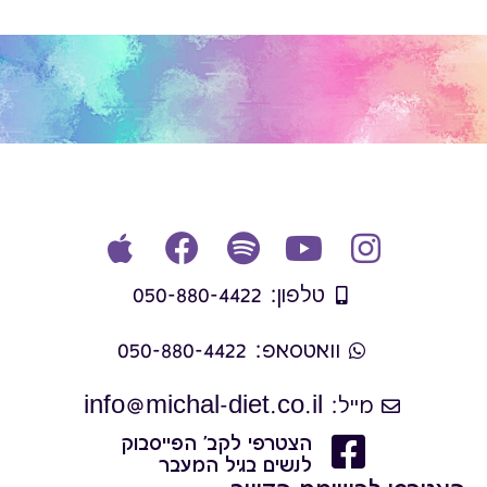
טלפון: 050-880-4422
וואטסאפ: 050-880-4422
מייל: info@michal-diet.co.il
הצטרפי לקב' הפייסבוק
לנשים בגיל המעבר