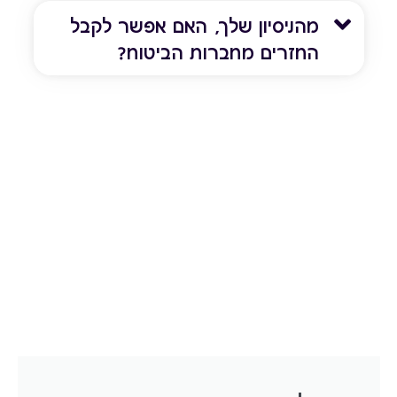
מהניסיון שלך, האם אפשר לקבל
החזרים מחברות הביטוח?