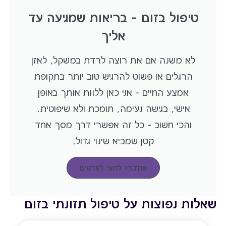
טיפול בזום – בריאות שמגיעה עד
אליך
לא משנה אם את רוצה לרדת במשקל, לאזן
הרגלים או פשוט להרגיש טוב יותר בתקופת
אמצע החיים – אני כאן ללוות אותך באופן
אישי, בגישה נעימה, תומכת ולא שיפוטית.
והכי חשוב – כל זה אפשרי דרך מסך אחד
קטן שמביא שינוי גדול.
שנדבר? לחצי לפרטים
שאלות נפוצות על טיפול תזונתי בזום