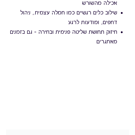
אכילה מהשורש
שילוב כלים רגשיים כמו חמלה עצמית, ניהול
דחפים, ומודעות לרגע
חיזוק תחושת שליטה פנימית ובחירה – גם בזמנים
מאתגרים