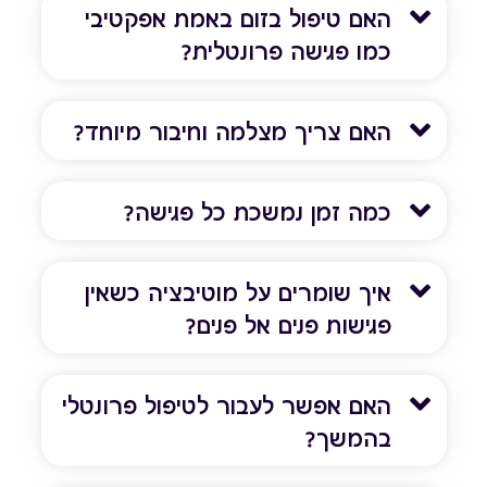
האם טיפול בזום באמת אפקטיבי
כמו פגישה פרונטלית?
האם צריך מצלמה וחיבור מיוחד?
כמה זמן נמשכת כל פגישה?
איך שומרים על מוטיבציה כשאין
פגישות פנים אל פנים?
האם אפשר לעבור לטיפול פרונטלי
בהמשך?