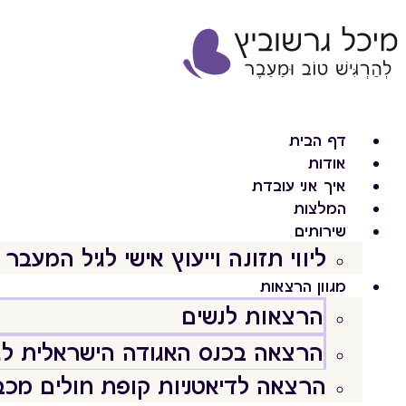
דלג
לתוכן
דף הבית
אודות
איך אני עובדת
המלצות
שירותים
ליווי תזונה וייעוץ אישי לגיל המעבר
מגוון הרצאות
הרצאות לנשים
הרצאה בכנס האגודה הישראלית לג
הרצאה לדיאטניות קופת חולים מכב