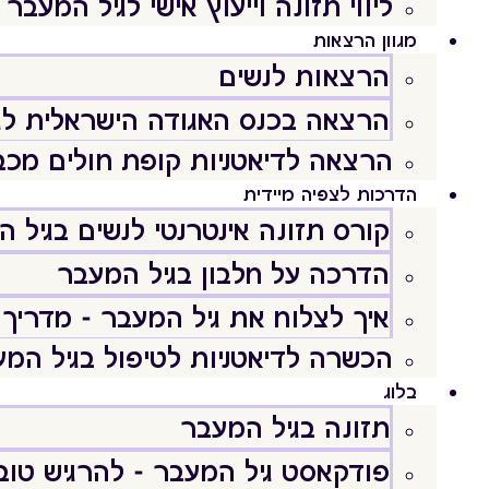
ליווי תזונה וייעוץ אישי לגיל המעבר
מגוון הרצאות
הרצאות לנשים
הרצאה בכנס האגודה הישראלית לג
הרצאה לדיאטניות קופת חולים מכב
הדרכות לצפיה מיידית
קורס תזונה אינטרנטי לנשים בגיל 
הדרכה על חלבון בגיל המעבר
איך לצלוח את גיל המעבר - מדריך 
הכשרה לדיאטניות לטיפול בגיל המ
בלוג
תזונה בגיל המעבר
פודקאסט גיל המעבר - להרגיש טוב וּ