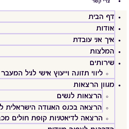
צרי קשר
דף הבית
אודות
איך אני עובדת
המלצות
שירותים
ליווי תזונה וייעוץ אישי לגיל המעבר
מגוון הרצאות
הרצאות לנשים
הרצאה בכנס האגודה הישראלית לג
הרצאה לדיאטניות קופת חולים מכב