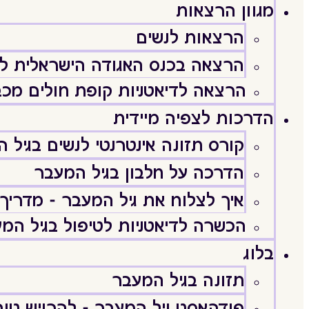
מגוון הרצאות
הרצאות לנשים
הרצאה בכנס האגודה הישראלית לג
הרצאה לדיאטניות קופת חולים מכב
הדרכות לצפיה מיידית
קורס תזונה אינטרנטי לנשים בגיל 
הדרכה על חלבון בגיל המעבר
איך לצלוח את גיל המעבר - מדריך 
הכשרה לדיאטניות לטיפול בגיל המ
בלוג
תזונה בגיל המעבר
פודקאסט גיל המעבר - להרגיש טוב וּ