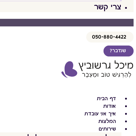
צרי קשר
050-880-4422
שנדבר?
דף הבית
אודות
איך אני עובדת
המלצות
שירותים