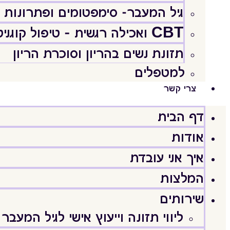
גיל המעבר- סימפטומים ופתרונות
CBT ואכילה רגשית – טיפול קוגניטיבי התנהגותי
תזונת נשים בהריון וסוכרת הריון
למטפלים
צרי קשר
דף הבית
אודות
איך אני עובדת
המלצות
שירותים
ליווי תזונה וייעוץ אישי לגיל המעבר