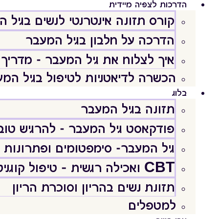
הדרכות לצפיה מיידית
קורס תזונה אינטרנטי לנשים בגיל 
הדרכה על חלבון בגיל המעבר
איך לצלוח את גיל המעבר - מדריך 
הכשרה לדיאטניות לטיפול בגיל המ
בלוג
תזונה בגיל המעבר
פודקאסט גיל המעבר - להרגיש טוב וּ
גיל המעבר- סימפטומים ופתרונות
CBT ואכילה רגשית – טיפול קוגניטיבי התנהגותי
תזונת נשים בהריון וסוכרת הריון
למטפלים