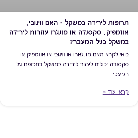
תרופות לירידה במשקל - האם וויגובי,
אוזמפיק, סקסנדה או מונג'רו עוזרות לירידה
במשקל בגיל המעבר?
בואי לקרא האם מונג'ארו או וויגובי או אוזמפיק או
סקסנדה יכולים לעזור לירידה במשקל בתקופת גיל
המעבר
קראי עוד »