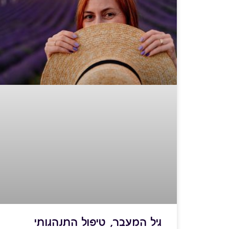
גיל המעבר, טיפול התנהגותי