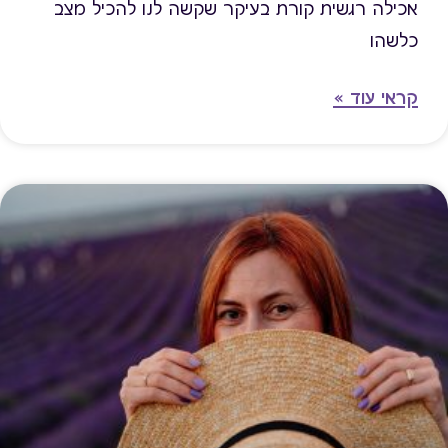
אכילה רגשית קורת בעיקר שקשה לנו להכיל מצב
כלשהו
קראי עוד »