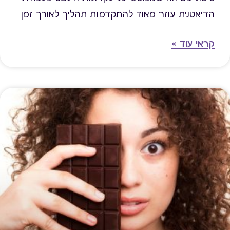
הדיאטנית עוזר מאוד להתקדמות תהליך לאורך זמן
קראי עוד »