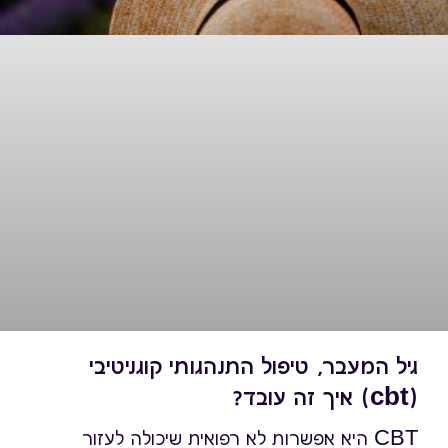
גיל המעבר, טיפול התנהגותי קוגניטיבי
(cbt) איך זה עובד?
CBT היא אפשרות לא רפואית שיכולה לעזור