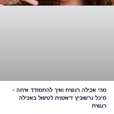
מהי אכילה רגשית ואיך להתמודד איתה -
מיכל גרשוביץ דיאטנית לטיפול באכילה
רגשית