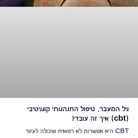
גיל המעבר, טיפול התנהגותי קוגניטיבי
(cbt) איך זה עובד?
CBT היא אפשרות לא רפואית שיכולה לעזור