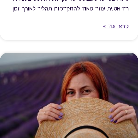
הדיאטנית עוזר מאוד להתקדמות תהליך לאורך זמן
קראי עוד »