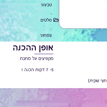
טבעוני
,
סלטים
,
צמחוני
אופן ההכנה
מקפיצים על מחבת
5- 7 דקות הכנה !
חצי שקית)