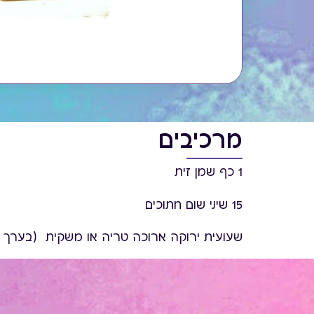
מרכיבים
1 כף שמן זית
15 שיני שום חתוכים
שעועית ירוקה ארוכה טריה או משקית (בערך 