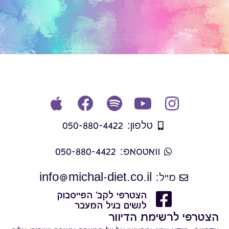
טלפון: 050-880-4422
וואטסאפ: 050-880-4422
מייל: info@michal-diet.co.il
הצטרפי לקב' הפייסבוק
לנשים בגיל המעבר
הצטרפי לרשימת הדיוור