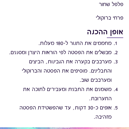
פלפל שחור
פרחי ברוקולי
אופן ההכנה
מחממים את התנור ל-180 מעלות
.
מבשלים את הפסטה לפי הוראות היצרן ומסננים
.
מערבבים בקערה את הגבינות, הביצים
והתבלינים. מוסיפים את הפסטה והברוקולי
ומערבבים שוב
.
משמנים את התבנית ומעבירים לתוכה את
התערובת.
אופים כ-30 דקות, עד שהפשטידת הפסטה
מזהיבה
.