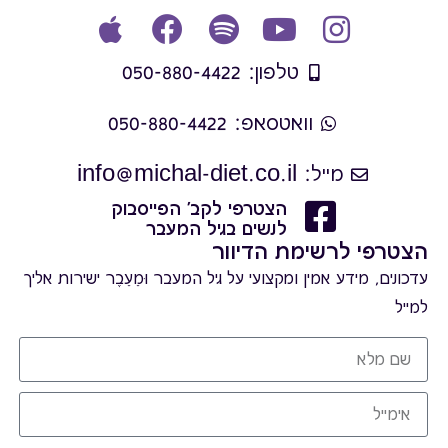
טלפון: 050-880-4422
וואטסאפ: 050-880-4422
מייל: info@michal-diet.co.il
הצטרפי לקב' הפייסבוק
לנשים בגיל המעבר
הצטרפי לרשימת הדיוור
עדכונים, מידע אמין ומקצועי על גיל המעבר וּמֵעֵבֶר ישירות אליך
למייל