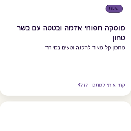
שונות
מוסקה תפוחי אדמה ובטטה עם בשר
טחון
מתכון קל מאוד להכנה וטעים במיוחד
קחי אותי למתכון הזה