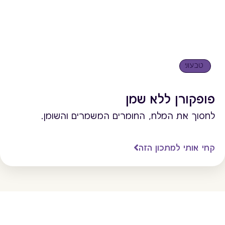
טבעוני
פופקורן ללא שמן
לחסוך את המלח, החומרים המשמרים והשומן.
קחי אותי למתכון הזה