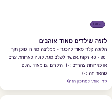
שונות
לזניה שילדים מאוד אוהבים
הלזניה קלה מאוד להכנה - ממליצה מאוד! מוכן תוך
30 - 40 דקות.אפשר לשלב מנת לזניה כארוחת ערב
או כארוחת צהריים :-) הילדים גם מאוד נהנים
מהארוחה :-)
קחי אותי למתכון הזה