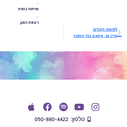
,
נפיחות בטנית
,
רצפת האגן
לפוסט הקודם
פרק 28: אימונים בגיל המעבר
טלפון: 050-880-4422