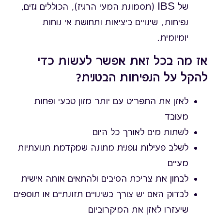
של IBS (תסמונת המעי הרגיז), הכוללים גזים,
נפיחות, שינויים ביציאות ותחושת אי נוחות
יומיומית.
אז מה בכל זאת אפשר לעשות כדי
להקל על הנפיחות הבטנית?
לאזן את התפריט עם יותר מזון טבעי ופחות
מעובד
לשתות מים לאורך כל היום
לשלב פעילות גופנית מתונה שמקדמת תנועתיות
מעיים
לבחון את צריכת הסיבים ולהתאים אותה אישית
לבדוק האם יש צורך בשינויים תזונתיים או תוספים
שיעזרו לאזן את המיקרוביום