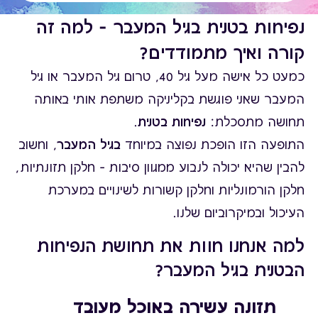
נפיחות בטנית בגיל המעבר – למה זה
קורה ואיך מתמודדים?
כמעט כל אישה מעל גיל 40, טרום גיל המעבר או גיל
המעבר שאני פוגשת בקליניקה משתפת אותי באותה
תחושה מתסכלת:
נפיחות בטנית
.
התופעה הזו הופכת נפוצה במיוחד
בגיל המעבר
, וחשוב
להבין שהיא יכולה לנבוע ממגוון סיבות – חלקן תזונתיות,
חלקן הורמונליות וחלקן קשורות לשינויים במערכת
העיכול ובמיקרוביום שלנו.
למה אנחנו חוות את תחושת הנפיחות
הבטנית בגיל המעבר?
תזונה עשירה באוכל מעובד