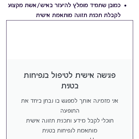
כמובן שתמיד מומלץ
להיעזר באיש/אשת מקצוע
לקבלת תכנית תזונה מותאמת אישית
פגישה אישית לטיפול בנפיחות
בטנית
אני מזמינה אותך למפגש בו נבחן ביחד את
התופעה
תוכלי לקבל מידע ותכנית תזונה אישית
מותאמת לנפיחות בטנית