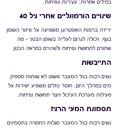
במילים אחרות: עצירות ונפיחות.
שינויים הורמונליים אחרי גיל 40
ירידה ברמות האסטרוגן משפיעה על פיזור השומן
בגוף, ויכולה לגרום לעלייה בשומן הבטני – מה
שתורם לתחושת נפיחות ולשינויים במראה הבטן.
התייבשות
נשים רבות בגיל המעבר פשוט לא שותות מספיק
מים במהלך היום. חוסר נוזלים משפיע ישירות על
פעילות מערכת העיכול ויוצר תחושת נפיחות.
תסמונת המעי הרגיז
נשים רבות בגיל המעבר מגלות החמרה בתסמינים