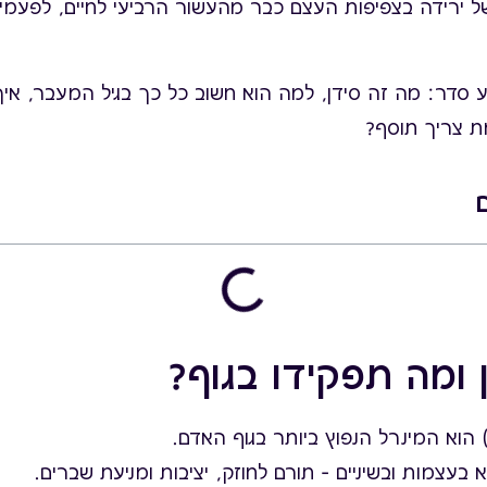
 ירידה בצפיפות העצם כבר מהעשור הרביעי לחיים, לפעמים
ע סדר: מה זה סידן, למה הוא חשוב כל כך בגיל המעבר, איך 
ת צריך תוסף?
ם
 ומה תפקידו בגוף?