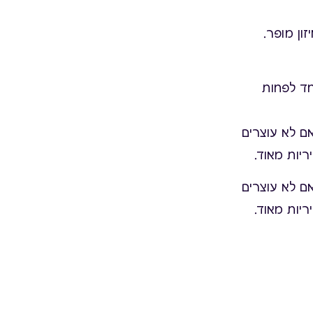
ון מופר.
פורוטי אחד לפחות
ם לא עוצרים
ריות מאוד.
ם לא עוצרים
ריות מאוד.