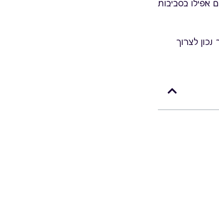
 אפילו בסביבות
נכון לצרוך