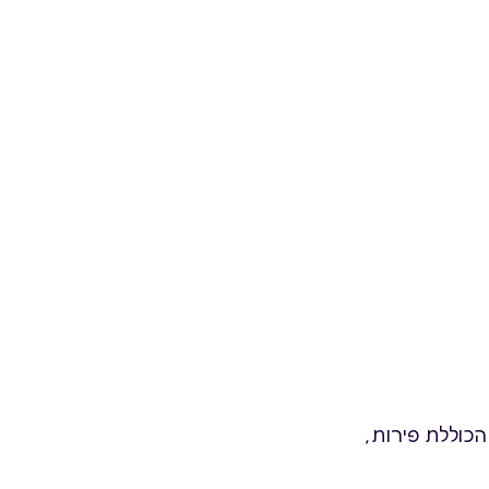
הכוללת פירות,