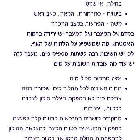
בחילה, אי שקט
בינונית - סחרחורת, הקאה, כאב ראש
קשה - הפרעות במצב ההכרה
בקדם גיל המעבר וגיל המעבר יש ירידה ברמות
האסטרוגן מה שמשפיע על הלחות של הגוף.
לכן יש חשיבות רבה לשתות מספיק מים. מעבר לזה
יש עוד מה עובדות חשובות על מים
73% מהמוח מכיל מים.
המים חשובים לכל תהליך כימי שקורה במח
צריכת מים לא מספקת מעלה סיכון לאבנים
בכליות, ועצירות.
מחקרים קושרים התייבשות כרונית קלה לפגיעה
בתפקוד הקוגניטיבי בטווח הקצר ולהעלאת הסיכון
להתפתחות מחלת סרטן שד בטווח הארוך.