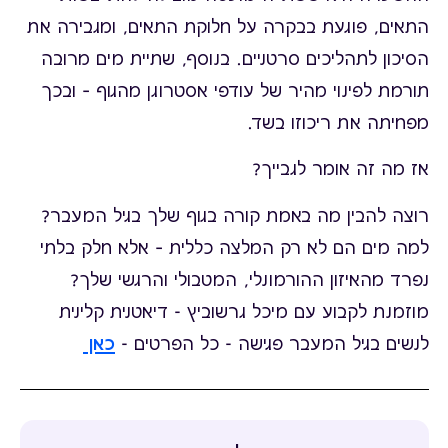
התאים, פוגעת בבקרה על חלוקת התאים, ומגבירה את
הסיכון לתהליכים סרטניים. בנוסף, שתיית מים מרובה
תורמת לפינוי מהיר של עודפי אסטרוגן מהגוף – ובכך
מפחיתה את ריכוזו בשד.
אז מה זה אומר לגבייך?
רוצה להבין מה באמת קורה בגוף שלך בגיל המעבר?
למה מים הם לא רק המלצה כללית – אלא חלק בלתי
נפרד מהאיזון ההורמונלי, המטבולי והרגשי שלך?
מוזמנת לקבוע עם מיכל גרשוביץ - דיאטנית קלינית
לנשים בגיל המעבר פגישה - כל הפרטים -
כאן