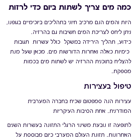
כמה מים צריך לשתות ביום כדי לרזות
היות והמים הנם מרכיב חיוני בתהליכים ביוכימיים בגופנו,
ניתן ליחס לצריכת המים חשיבות גם בהרזיה.
כידוע, תהליך הירידה במשקל כולל עשרות תגובות
כימיות כאלה ואחרות הדורשות מים. מכאן שעל מנת
להצליח בתוכנית ההרזיה יש לשתות מים בכמות
מספקת.
טיפול בעצירות
עצירות הנה סמפטום שכיח בחברה המערבית
המודרנית. אחת הסיבות העיקריות
לתופעה זו נובעת משינוי הרגלי התזונה בעשרות השנים
האחרונות. תזונת העולם המערבי כיום מבוססת על