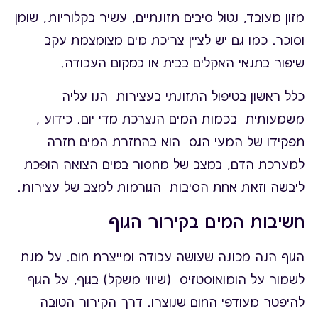
מזון מעובד, נטול סיבים תזונתיים, עשיר בקלוריות, שומן
וסוכר. כמו גם יש לציין צריכת מים מצומצמת עקב
שיפור בתנאי האקלים בבית או במקום העבודה.
כלל ראשון בטיפול התזונתי בעצירות הנו עליה
משמעותית בכמות המים הנצרכת מדי יום. כידוע ,
תפקידו של המעי הגס הוא בהחזרת המים חזרה
למערכת הדם, במצב של מחסור במים הצואה הופכת
ליבשה וזאת אחת הסיבות הגורמות למצב של עצירות.
חשיבות המים בקירור הגוף
הגוף הנה מכונה שעושה עבודה ומייצרת חום. על מנת
לשמור על הומואוסטזיס (שיווי משקל) בגוף, על הגוף
להיפטר מעודפי החום שנוצרו. דרך הקירור הטובה