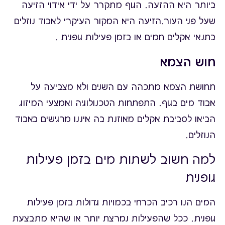
ביותר היא ההזעה. הגוף מתקרר על ידי אידוי הזיעה
שעל פני העור.הזיעה היא המקור העיקרי לאבוד נוזלים
בתנאי אקלים חמים או בזמן פעילות גופנית .
חוש הצמא
תחושת הצמא מתכהה עם השנים ולא מצביעה על
אבוד מים בגוף. התפתחות הטכנולוגיה ואמצעי המיזוג
הביאו לסביבת אקלים מאוזנת בה איננו מרגישים באבוד
הנוזלים.
למה חשוב לשתות מים בזמן פעילות
גופנית
המים הנו רכיב הכרחי בכמויות גדולות בזמן פעילות
גופנית. ככל שהפעילות נמרצת יותר או שהיא מתבצעת