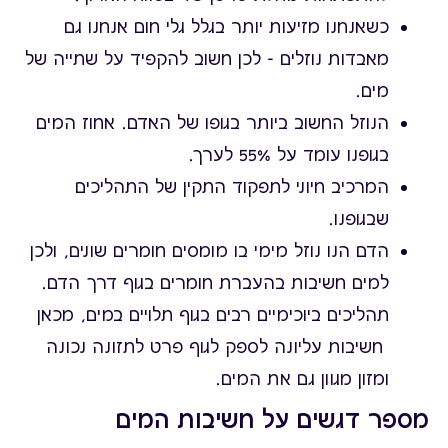
כשאנחנו מזיעות יותר בגלל גלי חום אנחנו גם
מאבדות נוזלים - לכן חשוב להקפיד על שתייה של
מים.
הנוזל החשוב ביותר בגופו של האדם. אחוז המים
בגופנו עומד על 55% לערך.
המרכיב חיוני לתפקוד התקין של התהליכים
שבגופנו.
הדם הנו נוזל מימי בו מומסים חומרים שונים, ולכן
למים חשיבות בהעברת חומרים בגוף דרך הדם.
תהליכים ביוכימיים רבים בגוף תלויים במים, מכאן
חשיבות עליונה לספק לגוף פרט לתזונה נכונה
ומזון מגוון גם את המים.
מספר דגשים על חשיבות המים