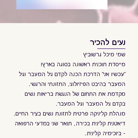
נעים להכיר
שמי מיכל גרשוביץ
מייסדת תוכנית ראשונה בסוגה בארץ!
"עכשיו אני" הדרכת הכנה לקדם גיל המעבר וגיל
המעבר בהיבט הפיזיולוגי, התזונתי והרגשי.
מקדמת את התחום של הנגשת בריאות נשים
בקדם גיל המעבר וגיל המעבר.
מנהלת קליניקה פרטית לתזונת נשים בציר החיים.
דיאטנית קלינית בכירה, תואר שני במדעי הרפואה
- ביוכימיה קלינית.