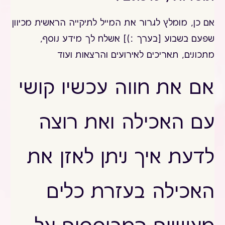
אם כן, מומלץ לגרור את המייל לתיקייה הראשית מכיוון
שפעם בשבוע [בערך :)] אשלח לך מידע נוסף,
מתכונים, תאריכים לאירועים והרצאות ועוד
אם את חווה
עכשיו
קושי
עם האכילה ואת רוצה
לדעת איך ניתן לאזן את
האכילה בעזרת כלים