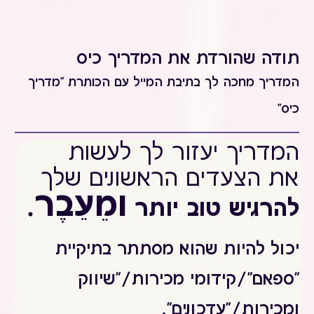
תודה שהורדת את המדריך כיס
המדריך מחכה לך בתיבת המייל עם הכותרת "מדריך
כיס"
המדריך יעזור לך לעשות
את
הצעדים הראשונים שלך
ומֵעֵבֶר
להרגיש טוב יותר
.
יכול להיות שהוא מסתתר בתיקיית
"ספאם"/קידומי מכירות/"שיווק
ומכירות/"עדכונים".