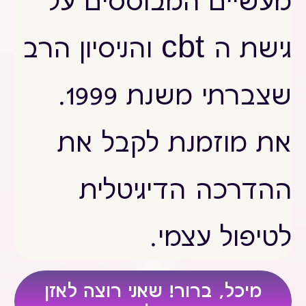
מעשיים המבוססים על
גישת ה cbt והניסיון הרב
שצברתי משנת 1999.
את מוזמנת לקבל את
ההדרכה הדיגיטלית
לטיפול עצמי.
מיכל, ברור! שאני רוצה לאזן