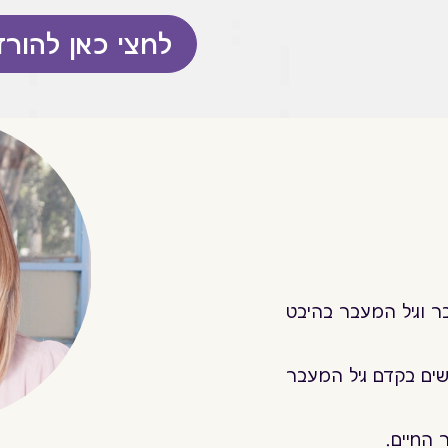
לחצי כאן להור
ר וגיל המעבר בהיבט
ים בקדם גיל המעבר
 החיים.