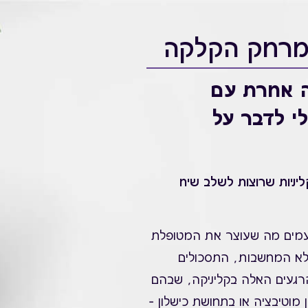
מרחק הקלקה
ה אחרת עם
י לדבר על
ליניות שרוצות לשלב שיח
עמים מה שעוצר את המטופלת
אלא המחשבות, התסכולים
רגעים האלה בקליניקה, שבהם
מוטיבציה או בתחושת כישלון –