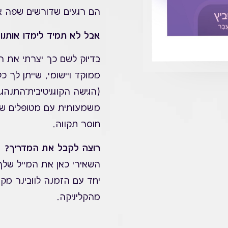
הם רגעים שדורשים שפה 
אבל לא תמיד לימדו אותנו
בדיוק לשם כך יצרתי את 
(הגישה הקוגניטיבית־התנהג
משמעותית עם מטופלים שחו
חוסר תקווה.
רוצה לקבל את המדריך?
השאירי כאן את המייל שלך 
יחד עם הזמנה לוובינר מקצו
מהקליניקה.