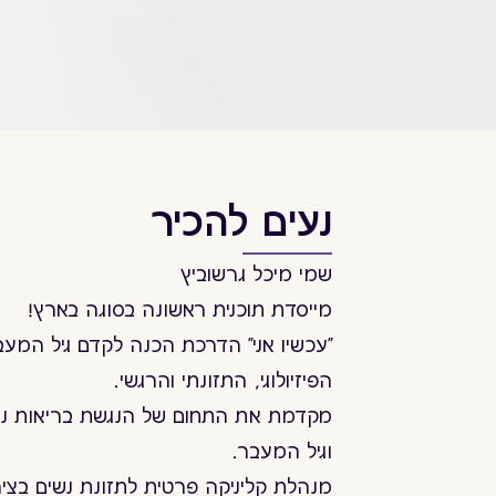
נעים להכיר
שמי מיכל גרשוביץ
מייסדת תוכנית ראשונה בסוגה בארץ!
"עכשיו אני" הדרכת הכנה לקדם גיל המעב
הפיזיולוגי, התזונתי והרגשי.
מקדמת את התחום של הנגשת בריאות נש
וגיל המעבר.
מנהלת קליניקה פרטית לתזונת נשים בציר